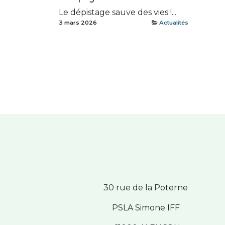
Le dépistage sauve des vies !...
3 mars 2026
Actualités
30 rue de la Poterne
PSLA Simone IFF